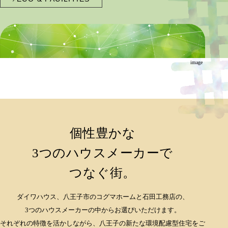
image
個性豊かな
3つのハウスメーカーで
つなぐ街。
ダイワハウス、八王子市のコグマホームと石田工務店の、
3つのハウスメーカーの中からお選びいただけます。
それぞれの特徴を活かしながら、
八王子の新たな環境配慮型住宅をご