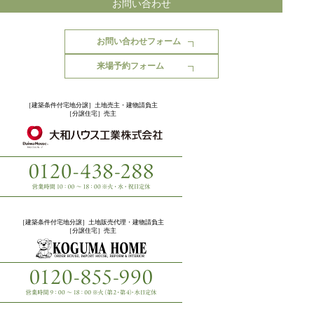
お問い合わせ
お問い合わせフォーム
来場予約フォーム
［建築条件付宅地分譲］
土地売主・建物請負主
［分譲住宅］
売主
［建築条件付宅地分譲］
土地販売代理・建物請負主
［分譲住宅］
売主