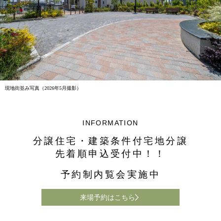
現地街並み写真（2026年5月撮影）
INFORMATION
分譲住宅・建築条件付宅地分譲
先着順申込受付中！！
予約制内覧会実施中
来場予約はこちら