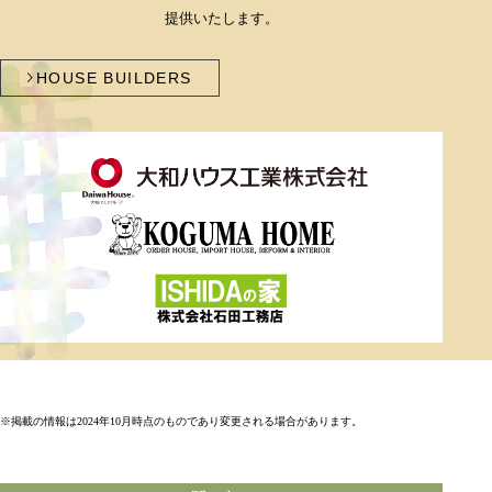
提供いたします。
HOUSE BUILDERS
※掲載の情報は2024年10月時点のものであり変更される場合があります。