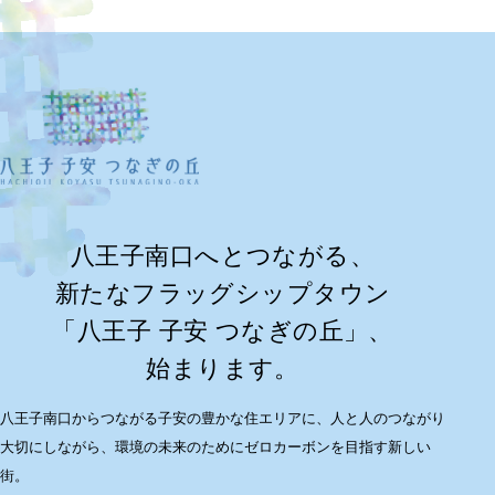
八王子南口へとつながる、
新たなフラッグシップタウン
「八王子 子安 つなぎの丘」、
始まります。
八王子南口からつながる子安の豊かな住エリアに、
人と人のつながり
大切にしながら、環境の未来のためにゼロカーボンを目指す新しい
街。