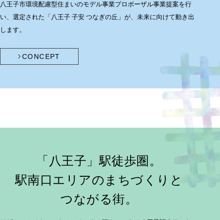
八王子市環境配慮型住まいのモデル事業プロポーザル事業提案を行
い、
選定された「八王子 子安 つなぎの丘」が、未来に向けて動き出
します。
CONCEPT
「八王子」駅徒歩圏。
駅南口エリアのまちづくりと
つながる街。